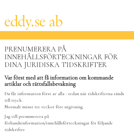
PRENUMERERA PÅ
INNEHÅLLSFÖRTECKNINGAR FÖR
DINA JURIDISKA TIDSKRIFTER
Var först med att få information om kommande
artiklar och rättsfallsbevakning
Du får information först av alla - redan när tidskrifterna sänds
till tryck.
Normalt minst tre veckor före utgivning.
Jag vill prenumerera på
förhandsinformation/innehållsförteckningar för följande
tidskrifter